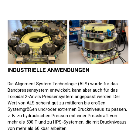
INDUSTRIELLE ANWENDUNGEN
Die Alignment System Technologie (ALS) wurde für das
Bandpressensystem entwickelt, kann aber auch für das
Toroidal 2-Anvils Pressensystem angepasst werden. Der
Wert von ALS scheint gut zu mittleren bis großen
Systemgrößen und/oder extremen Druckniveaus zu passen,
z. B. zu hydraulischen Pressen mit einer Presskraft von
mehr als 500 T und zu HPS-Systemen, die mit Druckniveaus
von mehr als 60 kbar arbeiten.