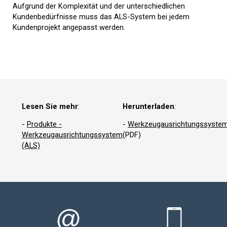
Aufgrund der Komplexität und der unterschiedlichen
Kundenbedürfnisse muss das ALS-System bei jedem
Kundenprojekt angepasst werden.
Lesen Sie mehr
:
Herunterladen
:
-
Produkte -
-
Werkzeugausrichtungssyste
Werkzeugausrichtungssystem
(PDF)
(ALS)