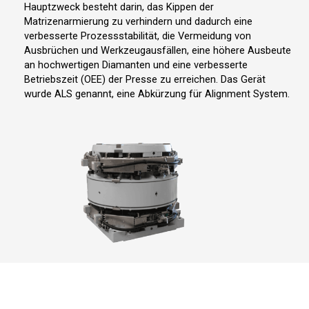
Hauptzweck besteht darin, das Kippen der
Matrizenarmierung zu verhindern und dadurch eine
verbesserte Prozessstabilität, die Vermeidung von
Ausbrüchen und Werkzeugausfällen, eine höhere Ausbeute
an hochwertigen Diamanten und eine verbesserte
Betriebszeit (OEE) der Presse zu erreichen. Das Gerät
wurde ALS genannt, eine Abkürzung für Alignment System.