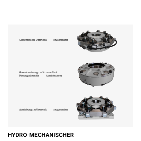
HYDRO-MECHANISCHER