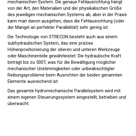
mechanischen System. Die genaue Fehlausrichtung hängt
von der Art, den Materialien und der physikalischen Größe
des jeweiligen mechanischen Systems ab, aber in der Praxis
kann man davon ausgehen, dass die Fehlausrichtung (oder
der Mangel an perfekter Parallelität) sehr gering ist.
Die Technologie von STRECON besteht auch aus einem
subhydraulischen System, das eine präzise
Höhenpositionierung der oberen und unteren Werkzeuge
oder Maschinenteile gewährleistet. Die hydraulische Kraft
beträgt bis zu 500T, was für die Bewältigung möglicher
mechanischer Unstimmigkeiten oder unbeabsichtigter
Reibungsprobleme beim Ausrichten der beiden genannten
Elemente ausreichend ist.
Das gesamte hydromechanische Parallelsystem wird mit
einem eigenen Steuerungssystem eingestellt, betrieben und
überwacht.