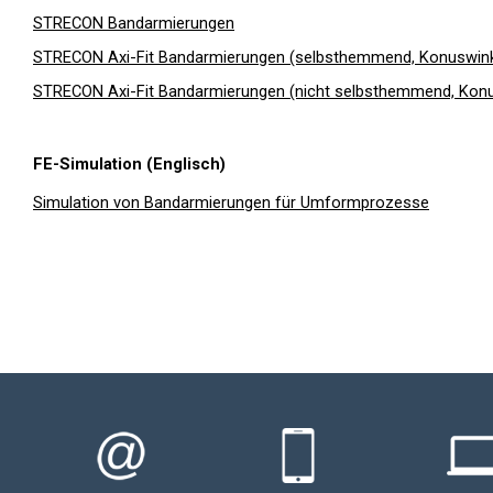
STRECON Bandarmierungen
STRECON Axi-Fit Bandarmierungen (selbsthemmend, Konuswin
STRECON Axi-Fit Bandarmierungen (nicht selbsthemmend, Konus
FE-Simulation (Englisch)
Simulation von Bandarmierungen für Umformprozesse