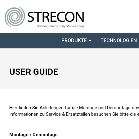
PRODUKTE
TECHNOLOGIEN
USER GUIDE
Hier finden Sie Anleitungen für die Montage und Demontage s
Informationen zu Service & Ersatzteilen besuchen Sie bitte die
Montage / Demontage