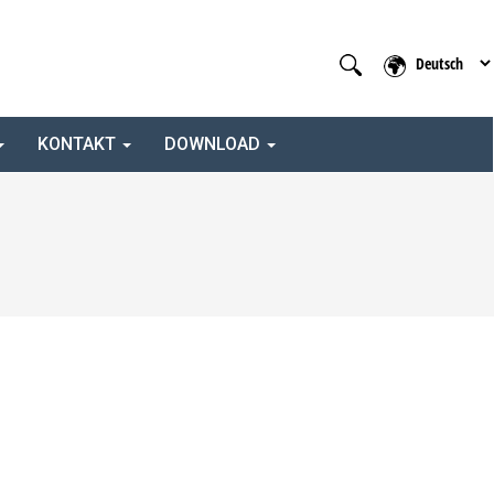
KONTAKT
DOWNLOAD