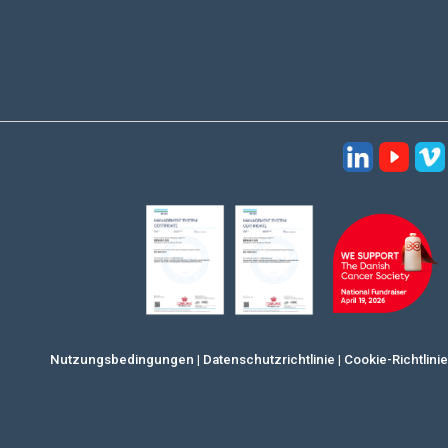
Nutzungsbedingungen
|
Datenschutzrichtlinie
|
Cookie-Richtlinie