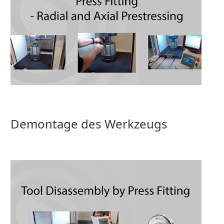
Demontage des Werkzeugs